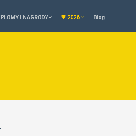
YPLOMY I NAGRODY
2026
Blog
.